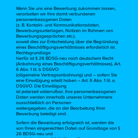
Wenn Sie uns eine Bewerbung zukommen lassen,
verarbeiten wir Ihre damit verbundenen
personenbezogenen Daten
(z. B. Kontakt- und Kommunikationsdaten,
Bewerbungsunterlagen, Notizen im Rahmen von
Bewerbungsgesprächen etc.),
soweit dies zur Entscheidung über die Begründung
eines Beschäftigungsverhältnisses erforderlich ist.
Rechtsgrundlage
hierfür ist § 26 BDSG-neu nach deutschem Recht
(Anbahnung eines Beschäftigungsverhältnisses), Art.
6 Abs. 1 lit. b DSGVO
(allgemeine Vertragsanbahnung) und – sofern Sie
eine Einwilligung erteilt haben – Art. 6 Abs. 1 lit. a
DSGVO. Die Einwilligung
ist jederzeit widerrufbar. Ihre personenbezogenen
Daten werden innerhalb unseres Unternehmens
ausschließlich an Personen
weitergegeben, die an der Bearbeitung Ihrer
Bewerbung beteiligt sind.
Sofern die Bewerbung erfolgreich ist, werden die
von Ihnen eingereichten Daten auf Grundlage von §
26 BDSG-neu und