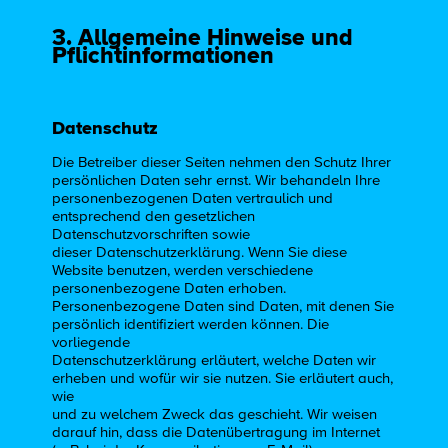
3. Allgemeine Hinweise und
Pflichtinformationen
Datenschutz
Die Betreiber dieser Seiten nehmen den Schutz Ihrer
persönlichen Daten sehr ernst. Wir behandeln Ihre
personenbezogenen Daten vertraulich und
entsprechend den gesetzlichen
Datenschutzvorschriften sowie
dieser Datenschutzerklärung. Wenn Sie diese
Website benutzen, werden verschiedene
personenbezogene Daten erhoben.
Personenbezogene Daten sind Daten, mit denen Sie
persönlich identifiziert werden können. Die
vorliegende
Datenschutzerklärung erläutert, welche Daten wir
erheben und wofür wir sie nutzen. Sie erläutert auch,
wie
und zu welchem Zweck das geschieht. Wir weisen
darauf hin, dass die Datenübertragung im Internet