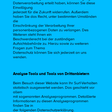
Datenverarbeitung erteilt haben, können Sie diese
Einwilligung
jederzeit für die Zukunft widerrufen. Außerdem
haben Sie das Recht, unter bestimmten Umständen
die
Einschränkung der Verarbeitung Ihrer
personenbezogenen Daten zu verlangen. Des
Weiteren steht Ihnen ein
Beschwerderecht bei der zuständigen
Aufsichtsbehörde zu. Hierzu sowie zu weiteren
Fragen zum Thema
Datenschutz können Sie sich jederzeit an uns
wenden.
Analyse-Tools und Tools von Drittanbietern
Beim Besuch dieser Website kann Ihr Surf-Verhalten
statistisch ausgewertet werden. Das geschieht vor
allem
mit sogenannten Analyseprogrammen. Detaillierte
Informationen zu diesen Analyseprogrammen
finden Sie in
der folgenden Datenschutzerklärung.