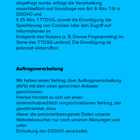
abgefragt wurde, erfolgt die Verarbeitung
ausschließlich auf Grundlage von Art. 6 Abs. 1 lit. a
DSGVO und
§ 25 Abs. 1 TTDSG, soweit die Einwilligung die
Speicherung von Cookies oder den Zugriff auf
Informationen im
Endgerät des Nutzers (z. B. Device-Fingerprinting) im
Sinne des TTDSG umfasst. Die Einwilligung ist
jederzeit widerrufbar.
Auftragsverarbeitung
Wir haben einen Vertrag über Auftragsverarbeitung
(AVV) mit dem oben genannten Anbieter
geschlossen.
Hierbei handelt es sich um einen
datenschutzrechtlich vorgeschriebenen Vertrag, der
gewährleistet, dass
dieser die personenbezogenen Daten unserer
Websitebesucher nur nach unseren Weisungen und
unter
Einhaltung der DSGVO verarbeitet.