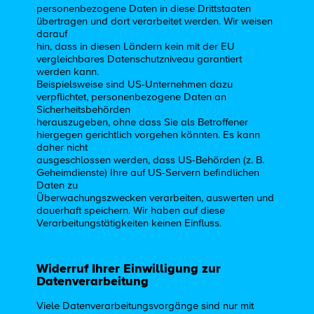
personenbezogene Daten in diese Drittstaaten
übertragen und dort verarbeitet werden. Wir weisen
darauf
hin, dass in diesen Ländern kein mit der EU
vergleichbares Datenschutzniveau garantiert
werden kann.
Beispielsweise sind US-Unternehmen dazu
verpflichtet, personenbezogene Daten an
Sicherheitsbehörden
herauszugeben, ohne dass Sie als Betroffener
hiergegen gerichtlich vorgehen könnten. Es kann
daher nicht
ausgeschlossen werden, dass US-Behörden (z. B.
Geheimdienste) Ihre auf US-Servern befindlichen
Daten zu
Überwachungszwecken verarbeiten, auswerten und
dauerhaft speichern. Wir haben auf diese
Verarbeitungstätigkeiten keinen Einfluss.
Widerruf Ihrer Einwilligung zur
Datenverarbeitung
Viele Datenverarbeitungsvorgänge sind nur mit