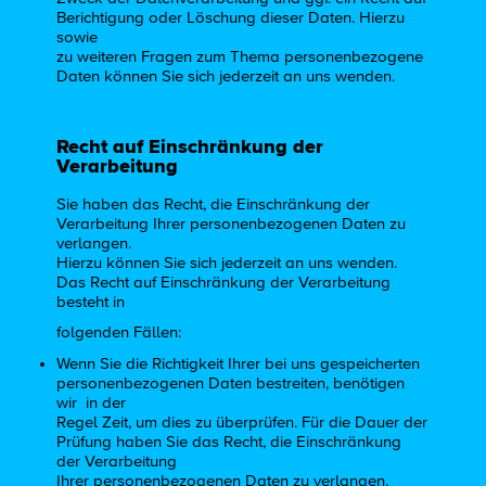
Berichtigung oder Löschung dieser Daten. Hierzu
sowie
zu weiteren Fragen zum Thema personenbezogene
Daten können Sie sich jederzeit an uns wenden.
Recht auf Einschränkung der
Verarbeitung
Sie haben das Recht, die Einschränkung der
Verarbeitung Ihrer personenbezogenen Daten zu
verlangen.
Hierzu können Sie sich jederzeit an uns wenden.
Das Recht auf Einschränkung der Verarbeitung
besteht in
folgenden Fällen:
Wenn Sie die Richtigkeit Ihrer bei uns gespeicherten
personenbezogenen Daten bestreiten, benötigen
wir in der
Regel Zeit, um dies zu überprüfen. Für die Dauer der
Prüfung haben Sie das Recht, die Einschränkung
der Verarbeitung
Ihrer personenbezogenen Daten zu verlangen.