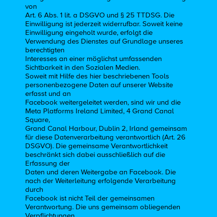
von
Art. 6 Abs. 1 lit. a DSGVO und § 25 TTDSG. Die
Einwilligung ist jederzeit widerrufbar. Soweit keine
Einwilligung eingeholt wurde, erfolgt die
Verwendung des Dienstes auf Grundlage unseres
berechtigten
Interesses an einer möglichst umfassenden
Sichtbarkeit in den Sozialen Medien.
Soweit mit Hilfe des hier beschriebenen Tools
personenbezogene Daten auf unserer Website
erfasst und an
Facebook weitergeleitet werden, sind wir und die
Meta Platforms Ireland Limited, 4 Grand Canal
Square,
Grand Canal Harbour, Dublin 2, Irland gemeinsam
für diese Datenverarbeitung verantwortlich (Art. 26
DSGVO). Die gemeinsame Verantwortlichkeit
beschränkt sich dabei ausschließlich auf die
Erfassung der
Daten und deren Weitergabe an Facebook. Die
nach der Weiterleitung erfolgende Verarbeitung
durch
Facebook ist nicht Teil der gemeinsamen
Verantwortung. Die uns gemeinsam obliegenden
Verpflichtungen