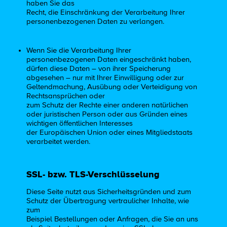
haben Sie das
Recht, die Einschränkung der Verarbeitung Ihrer
personenbezogenen Daten zu verlangen.
Wenn Sie die Verarbeitung Ihrer
personenbezogenen Daten eingeschränkt haben,
dürfen diese Daten – von ihrer Speicherung
abgesehen – nur mit Ihrer Einwilligung oder zur
Geltendmachung, Ausübung oder Verteidigung von
Rechtsansprüchen oder
zum Schutz der Rechte einer anderen natürlichen
oder juristischen Person oder aus Gründen eines
wichtigen öffentlichen Interesses
der Europäischen Union oder eines Mitgliedstaats
verarbeitet werden.
SSL- bzw. TLS-Verschlüsselung
Diese Seite nutzt aus Sicherheitsgründen und zum
Schutz der Übertragung vertraulicher Inhalte, wie
zum
Beispiel Bestellungen oder Anfragen, die Sie an uns