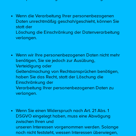
Wenn die Verarbeitung Ihrer personenbezogenen
Daten unrechtmäßig geschah/geschieht, können Sie
statt der
Löschung die Einschränkung der Datenverarbeitung
verlangen.
Wenn wir Ihre personenbezogenen Daten nicht mehr
benötigen, Sie sie jedoch zur Ausübung,
Verteidigung oder
Geltendmachung von Rechtsansprüchen benötigen,
haben Sie das Recht, statt der Löschung die
Einschränkung der
Verarbeitung Ihrer personenbezogenen Daten zu
verlangen.
Wenn Sie einen Widerspruch nach Art. 21 Abs. 1
DSGVO eingelegt haben, muss eine Abwägung
zwischen Ihren und
unseren Interessen vorgenommen werden. Solange
noch nicht feststeht, wessen Interessen überwiegen,