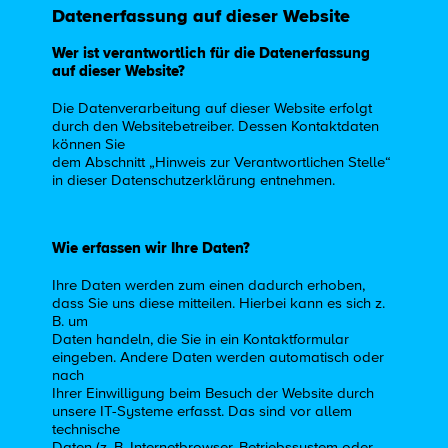
Datenerfassung auf dieser Website
Wer ist verantwortlich für die Datenerfassung
auf dieser Website?
Die Datenverarbeitung auf dieser Website erfolgt
durch den Websitebetreiber. Dessen Kontaktdaten
können Sie
dem Abschnitt „Hinweis zur Verantwortlichen Stelle“
in dieser Datenschutzerklärung entnehmen.
Wie erfassen wir Ihre Daten?
Ihre Daten werden zum einen dadurch erhoben,
dass Sie uns diese mitteilen. Hierbei kann es sich z.
B. um
Daten handeln, die Sie in ein Kontaktformular
eingeben. Andere Daten werden automatisch oder
nach
Ihrer Einwilligung beim Besuch der Website durch
unsere IT-Systeme erfasst. Das sind vor allem
technische
Daten (z. B. Internetbrowser, Betriebssystem oder