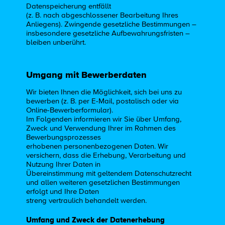
Datenspeicherung entfällt
(z. B. nach abgeschlossener Bearbeitung Ihres
Anliegens). Zwingende gesetzliche Bestimmungen –
insbesondere gesetzliche Aufbewahrungsfristen –
bleiben unberührt.
Umgang mit Bewerberdaten
Wir bieten Ihnen die Möglichkeit, sich bei uns zu
bewerben (z. B. per E-Mail, postalisch oder via
Online-Bewerberformular).
Im Folgenden informieren wir Sie über Umfang,
Zweck und Verwendung Ihrer im Rahmen des
Bewerbungsprozesses
erhobenen personenbezogenen Daten. Wir
versichern, dass die Erhebung, Verarbeitung und
Nutzung Ihrer Daten in
Übereinstimmung mit geltendem Datenschutzrecht
und allen weiteren gesetzlichen Bestimmungen
erfolgt und Ihre Daten
streng vertraulich behandelt werden.
Umfang und Zweck der Datenerhebung