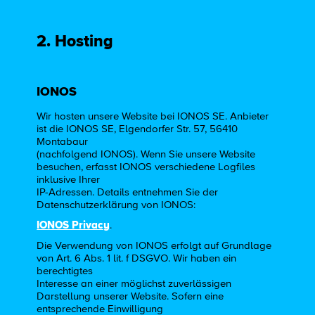
2. Hosting
IONOS
Wir hosten unsere Website bei IONOS SE. Anbieter
ist die IONOS SE, Elgendorfer Str. 57, 56410
Montabaur
(nachfolgend IONOS). Wenn Sie unsere Website
besuchen, erfasst IONOS verschiedene Logfiles
inklusive Ihrer
IP-Adressen. Details entnehmen Sie der
Datenschutzerklärung von IONOS:
IONOS Privacy
.
Die Verwendung von IONOS erfolgt auf Grundlage
von Art. 6 Abs. 1 lit. f DSGVO. Wir haben ein
berechtigtes
Interesse an einer möglichst zuverlässigen
Darstellung unserer Website. Sofern eine
entsprechende Einwilligung