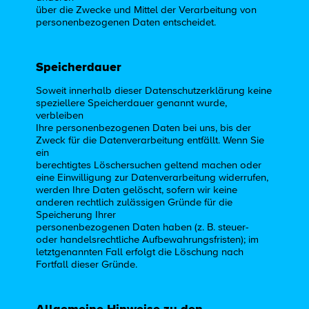
über die Zwecke und Mittel der Verarbeitung von
personenbezogenen Daten entscheidet.
Speicherdauer
Soweit innerhalb dieser Datenschutzerklärung keine
speziellere Speicherdauer genannt wurde,
verbleiben
Ihre personenbezogenen Daten bei uns, bis der
Zweck für die Datenverarbeitung entfällt. Wenn Sie
ein
berechtigtes Löschersuchen geltend machen oder
eine Einwilligung zur Datenverarbeitung widerrufen,
werden Ihre Daten gelöscht, sofern wir keine
anderen rechtlich zulässigen Gründe für die
Speicherung Ihrer
personenbezogenen Daten haben (z. B. steuer-
oder handelsrechtliche Aufbewahrungsfristen); im
letztgenannten Fall erfolgt die Löschung nach
Fortfall dieser Gründe.