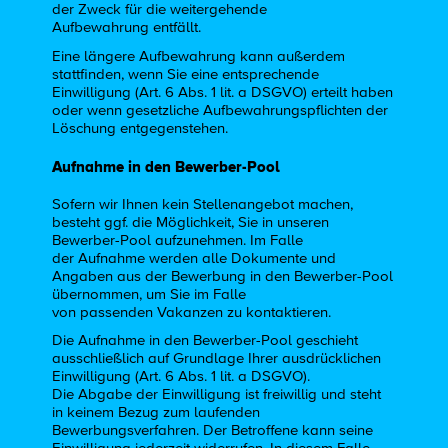
der Zweck für die weitergehende
Aufbewahrung entfällt.
Eine längere Aufbewahrung kann außerdem
stattfinden, wenn Sie eine entsprechende
Einwilligung (Art. 6 Abs. 1 lit. a DSGVO) erteilt haben
oder wenn gesetzliche Aufbewahrungspflichten der
Löschung entgegenstehen.
Aufnahme in den Bewerber-Pool
Sofern wir Ihnen kein Stellenangebot machen,
besteht ggf. die Möglichkeit, Sie in unseren
Bewerber-Pool aufzunehmen. Im Falle
der Aufnahme werden alle Dokumente und
Angaben aus der Bewerbung in den Bewerber-Pool
übernommen, um Sie im Falle
von passenden Vakanzen zu kontaktieren.
Die Aufnahme in den Bewerber-Pool geschieht
ausschließlich auf Grundlage Ihrer ausdrücklichen
Einwilligung (Art. 6 Abs. 1 lit. a DSGVO).
Die Abgabe der Einwilligung ist freiwillig und steht
in keinem Bezug zum laufenden
Bewerbungsverfahren. Der Betroffene kann seine