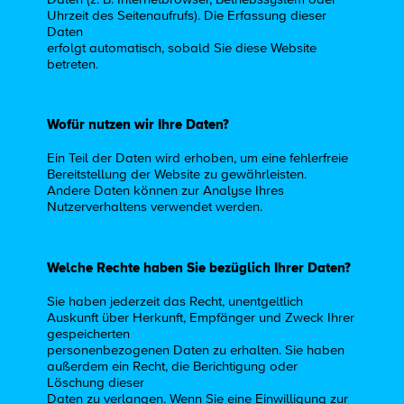
Uhrzeit des Seitenaufrufs). Die Erfassung dieser
Daten
erfolgt automatisch, sobald Sie diese Website
betreten.
Wofür nutzen wir Ihre Daten?
Ein Teil der Daten wird erhoben, um eine fehlerfreie
Bereitstellung der Website zu gewährleisten.
Andere Daten können zur Analyse Ihres
Nutzerverhaltens verwendet werden.
Welche Rechte haben Sie bezüglich Ihrer Daten?
Sie haben jederzeit das Recht, unentgeltlich
Auskunft über Herkunft, Empfänger und Zweck Ihrer
gespeicherten
personenbezogenen Daten zu erhalten. Sie haben
außerdem ein Recht, die Berichtigung oder
Löschung dieser
Daten zu verlangen. Wenn Sie eine Einwilligung zur