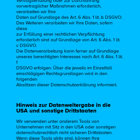
Vertragserfüllung oder zur Durchführung
vorvertraglicher Maßnahmen erforderlich,
verarbeiten wir Ihre
Daten auf Grundlage des Art. 6 Abs. 1 lit. b DSGVO.
Des Weiteren verarbeiten wir Ihre Daten, sofern
diese
zur Erfüllung einer rechtlichen Verpflichtung
erforderlich sind auf Grundlage von Art. 6 Abs. 1 lit.
c DSGVO.
Die Datenverarbeitung kann ferner auf Grundlage
unseres berechtigten Interesses nach Art. 6 Abs. 1 lit.
f
DSGVO erfolgen. Über die jeweils im Einzelfall
einschlägigen Rechtsgrundlagen wird in den
folgenden
Absätzen dieser Datenschutzerklärung informiert.
Hinweis zur Datenweitergabe in die
USA und sonstige Drittstaaten
Wir verwenden unter anderem Tools von
Unternehmen mit Sitz in den USA oder sonstigen
datenschutzrechtlich nicht sicheren Drittstaaten.
Wenn diese Tools aktiv sind, können Ihre