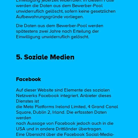
Einwilligung jederzeit widerrufen. In diesem Falle
werden die Daten aus dem Bewerber-Pool
unwiderruflich gelöscht, sofern keine gesetzlichen
Aufbewahrungsgründe vorliegen.
Die Daten aus dem Bewerber-Pool werden
spätestens zwei Jahre nach Erteilung der
Einwilligung unwiderruflich gelöscht.
5. Soziale Medien
Facebook
Auf dieser Website sind Elemente des sozialen
Netzwerks Facebook integriert. Anbieter dieses
Dienstes ist
die Meta Platforms Ireland Limited, 4 Grand Canal
Square, Dublin 2, Irland. Die erfassten Daten
werden
nach Aussage von Facebook jedoch auch in die
USA und in andere Drittländer übertragen.
Eine Übersicht über die Facebook Social-Media-