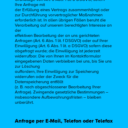
Ihre Anfrage mit
der Erfüllung eines Vertrags zusammenhängt oder
zur Durchführung vorvertraglicher Maßnahmen
erforderlich ist. In allen übrigen Fällen beruht die
Verarbeitung auf unserem berechtigten Interesse an
der
effektiven Bearbeitung der an uns gerichteten
Anfragen (Art. 6 Abs. 1 lit. f DSGVO) oder auf Ihrer
Einwilligung (Art. 6 Abs. 1 lit. a DSGVO) sofern diese
abgefragt wurde; die Einwilligung ist jederzeit
widerrufbar. Die von Ihnen im Kontaktformular
eingegebenen Daten verbleiben bei uns, bis Sie uns
zur Löschung
auffordern, Ihre Einwilligung zur Speicherung
widerrufen oder der Zweck für die
Datenspeicherung entfällt
(z. B. nach abgeschlossener Bearbeitung Ihrer
Anfrage). Zwingende gesetzliche Bestimmungen –
insbesondere Aufbewahrungsfristen – bleiben
unberührt.
Anfrage per E-Mail, Telefon oder Telefax