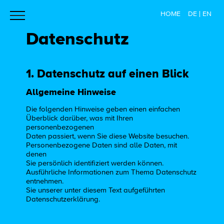
toggle
HOME
DE
EN
navigation
Datenschutz
1. Datenschutz auf einen Blick
Allgemeine Hinweise
Die folgenden Hinweise geben einen einfachen
Überblick darüber, was mit Ihren
personenbezogenen
Daten passiert, wenn Sie diese Website besuchen.
Personenbezogene Daten sind alle Daten, mit
denen
Sie persönlich identifiziert werden können.
Ausführliche Informationen zum Thema Datenschutz
entnehmen.
Sie unserer unter diesem Text aufgeführten
Datenschutzerklärung.