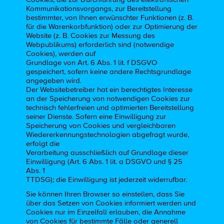
Kommunikationsvorgangs, zur Bereitstellung
bestimmter, von Ihnen erwünschter Funktionen (z. B.
für die Warenkorbfunktion) oder zur Optimierung der
Website (z. B. Cookies zur Messung des
Webpublikums) erforderlich sind (notwendige
Cookies), werden auf
Grundlage von Art. 6 Abs. 1 lit. f DSGVO
gespeichert, sofern keine andere Rechtsgrundlage
angegeben wird.
Der Websitebetreiber hat ein berechtigtes Interesse
an der Speicherung von notwendigen Cookies zur
technisch fehlerfreien und optimierten Bereitstellung
seiner Dienste. Sofern eine Einwilligung zur
Speicherung von Cookies und vergleichbaren
Wiedererkennungstechnologien abgefragt wurde,
erfolgt die
Verarbeitung ausschließlich auf Grundlage dieser
Einwilligung (Art. 6 Abs. 1 lit. a DSGVO und § 25
Abs. 1
TTDSG); die Einwilligung ist jederzeit widerrufbar.
Sie können Ihren Browser so einstellen, dass Sie
über das Setzen von Cookies informiert werden und
Cookies nur im Einzelfall erlauben, die Annahme
von Cookies für bestimmte Fälle oder generell