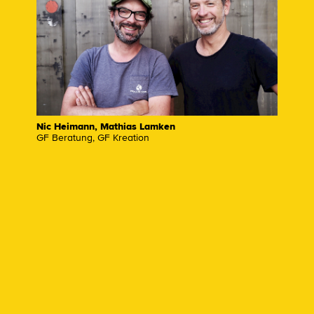
Nic Heimann, Mathias Lamken
GF Beratung, GF Kreation